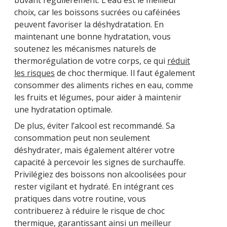
buvant régulièrement. L’eau est le meilleur
choix, car les boissons sucrées ou caféinées
peuvent favoriser la déshydratation. En
maintenant une bonne hydratation, vous
soutenez les mécanismes naturels de
thermorégulation de votre corps, ce qui
réduit
les risques
de choc thermique. Il faut également
consommer des aliments riches en eau, comme
les fruits et légumes, pour aider à maintenir
une hydratation optimale.
De plus, éviter l’alcool est recommandé. Sa
consommation peut non seulement
déshydrater, mais également altérer votre
capacité à percevoir les signes de surchauffe.
Privilégiez des boissons non alcoolisées pour
rester vigilant et hydraté. En intégrant ces
pratiques dans votre routine, vous
contribuerez à réduire le risque de choc
thermique, garantissant ainsi un meilleur