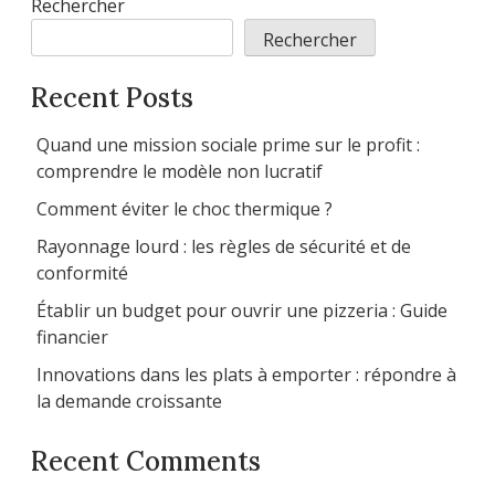
Rechercher
Rechercher
Recent Posts
Quand une mission sociale prime sur le profit :
comprendre le modèle non lucratif
Comment éviter le choc thermique ?
Rayonnage lourd : les règles de sécurité et de
conformité
Établir un budget pour ouvrir une pizzeria : Guide
financier
Innovations dans les plats à emporter : répondre à
la demande croissante
Recent Comments