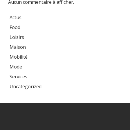
Aucun commentaire à afficher.
Actus
Food
Loisirs
Maison
Mobilité
Mode
Services
Uncategorized