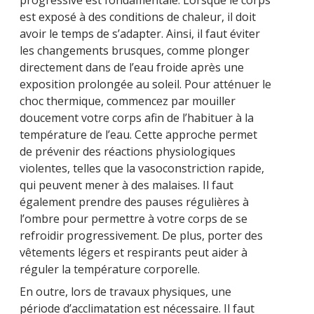
progressive est fondamentale. Lorsque le corps
est exposé à des conditions de chaleur, il doit
avoir le temps de s’adapter. Ainsi, il faut éviter
les changements brusques, comme plonger
directement dans de l’eau froide après une
exposition prolongée au soleil. Pour atténuer le
choc thermique, commencez par mouiller
doucement votre corps afin de l’habituer à la
température de l’eau. Cette approche permet
de prévenir des réactions physiologiques
violentes, telles que la vasoconstriction rapide,
qui peuvent mener à des malaises. Il faut
également prendre des pauses régulières à
l’ombre pour permettre à votre corps de se
refroidir progressivement. De plus, porter des
vêtements légers et respirants peut aider à
réguler la température corporelle.
En outre, lors de travaux physiques, une
période d’acclimatation est nécessaire. Il faut