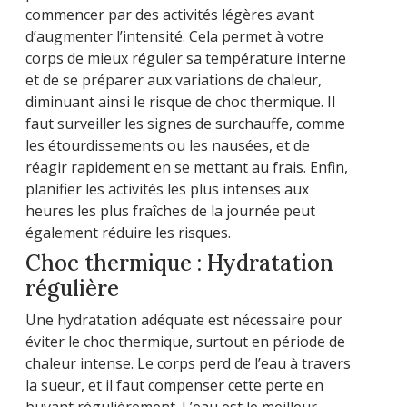
commencer par des activités légères avant
d’augmenter l’intensité. Cela permet à votre
corps de mieux réguler sa température interne
et de se préparer aux variations de chaleur,
diminuant ainsi le risque de choc thermique. Il
faut surveiller les signes de surchauffe, comme
les étourdissements ou les nausées, et de
réagir rapidement en se mettant au frais. Enfin,
planifier les activités les plus intenses aux
heures les plus fraîches de la journée peut
également réduire les risques.
Choc thermique : Hydratation
régulière
Une hydratation adéquate est nécessaire pour
éviter le choc thermique, surtout en période de
chaleur intense. Le corps perd de l’eau à travers
la sueur, et il faut compenser cette perte en