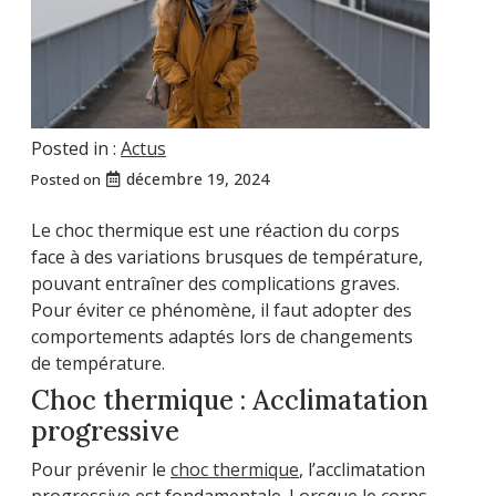
Posted in :
Actus
décembre 19, 2024
Posted on
Le choc thermique est une réaction du corps
face à des variations brusques de température,
pouvant entraîner des complications graves.
Pour éviter ce phénomène, il faut adopter des
comportements adaptés lors de changements
de température.
Choc thermique : Acclimatation
progressive
Pour prévenir le
choc thermique
, l’acclimatation