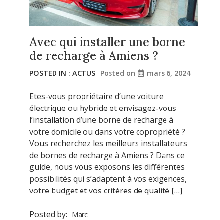
Avec qui installer une borne
de recharge à Amiens ?
POSTED IN :
ACTUS
Posted on
mars 6, 2024
Etes-vous propriétaire d’une voiture
électrique ou hybride et envisagez-vous
l’installation d’une borne de recharge à
votre domicile ou dans votre copropriété ?
Vous recherchez les meilleurs installateurs
de bornes de recharge à Amiens ? Dans ce
guide, nous vous exposons les différentes
possibilités qui s’adaptent à vos exigences,
votre budget et vos critères de qualité […]
Posted by:
Marc