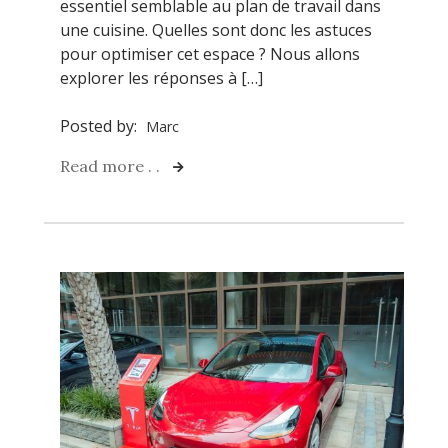
essentiel semblable au plan de travail dans
une cuisine. Quelles sont donc les astuces
pour optimiser cet espace ? Nous allons
explorer les réponses à […]
Posted by:
Marc
Read more . .