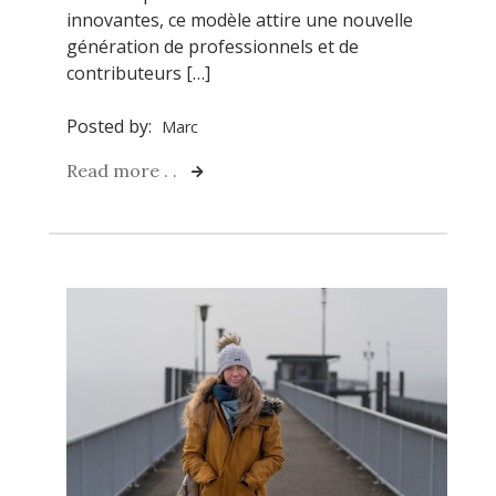
innovantes, ce modèle attire une nouvelle
génération de professionnels et de
contributeurs […]
Posted by:
Marc
Read more . .