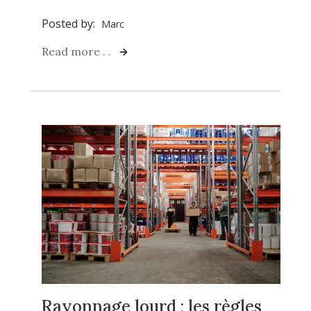
Posted by:
Marc
Read more . .
Rayonnage lourd : les règles