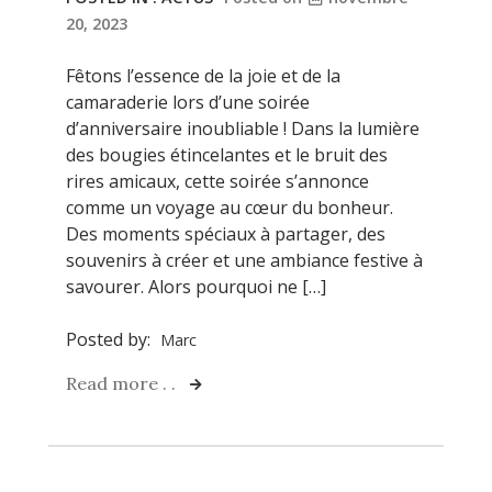
20, 2023
Fêtons l’essence de la joie et de la
camaraderie lors d’une soirée
d’anniversaire inoubliable ! Dans la lumière
des bougies étincelantes et le bruit des
rires amicaux, cette soirée s’annonce
comme un voyage au cœur du bonheur.
Des moments spéciaux à partager, des
souvenirs à créer et une ambiance festive à
savourer. Alors pourquoi ne […]
Posted by:
Marc
Read more . .