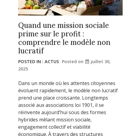
Quand une mission sociale
prime sur le profit :
comprendre le modèle non
lucratif
POSTED IN :
ACTUS
Posted on
juillet 30,
2025
Dans un monde où les attentes citoyennes
évoluent rapidement, le modèle non lucratif
prend une place croissante. Longtemps
associé aux associations loi 1901, il se
réinvente aujourd’hui sous des formes
hybrides mêlant mission sociale,
engagement collectif et viabilité
économique. À travers des structures