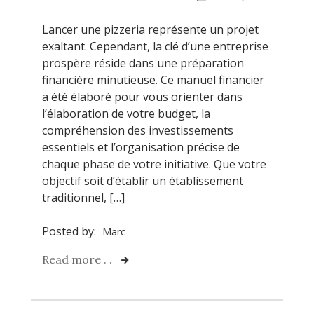
Lancer une pizzeria représente un projet
exaltant. Cependant, la clé d’une entreprise
prospère réside dans une préparation
financière minutieuse. Ce manuel financier
a été élaboré pour vous orienter dans
l’élaboration de votre budget, la
compréhension des investissements
essentiels et l’organisation précise de
chaque phase de votre initiative. Que votre
objectif soit d’établir un établissement
traditionnel, […]
Posted by:
Marc
Read more . .