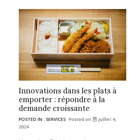
Innovations dans les plats à
emporter : répondre à la
demande croissante
POSTED IN :
SERVICES
Posted on
juillet 4,
2024