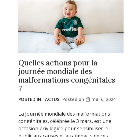
Quelles actions pour la
journée mondiale des
malformations congénitales
?
POSTED IN :
ACTUS
Posted on
mai 6, 2024
La Journée mondiale des malformations
congénitales, célébrée le 3 mars, est une
occasion privilégiée pour sensibiliser le
public aux causes et aux impacts de ces