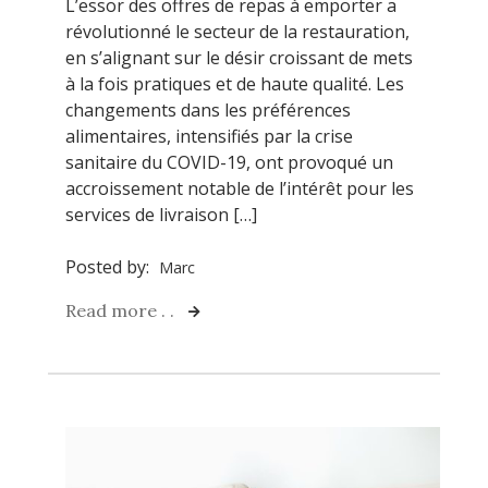
L’essor des offres de repas à emporter a
révolutionné le secteur de la restauration,
en s’alignant sur le désir croissant de mets
à la fois pratiques et de haute qualité. Les
changements dans les préférences
alimentaires, intensifiés par la crise
sanitaire du COVID-19, ont provoqué un
accroissement notable de l’intérêt pour les
services de livraison […]
Posted by:
Marc
Read more . .