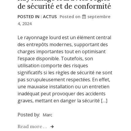
de sécurité et de conformité
POSTED IN :
ACTUS
Posted on
septembre
4, 2024
Le rayonnage lourd est un élément central
des entrepôts modernes, supportant des
charges importantes tout en optimisant
l’espace disponible. Toutefois, son
utilisation comporte des risques
significatifs si les règles de sécurité ne sont
pas scrupuleusement respectées. En effet,
une mauvaise installation ou un entretien
inadéquat peut provoquer des accidents
graves, mettant en danger la sécurité […]
Posted by:
Marc
Read more . .