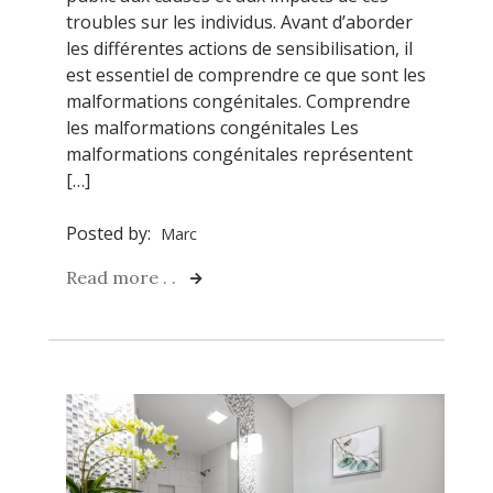
troubles sur les individus. Avant d’aborder
les différentes actions de sensibilisation, il
est essentiel de comprendre ce que sont les
malformations congénitales. Comprendre
les malformations congénitales Les
malformations congénitales représentent
[…]
Posted by:
Marc
Read more . .