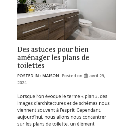
Des astuces pour bien
aménager les plans de
toilettes
POSTED IN :
MAISON
Posted on
avril 29,
2024
Lorsque l’on évoque le terme « plan », des
images d’architectures et de schémas nous
viennent souvent à l’esprit. Cependant,
aujourd’hui, nous allons nous concentrer
sur les plans de toilette, un élément