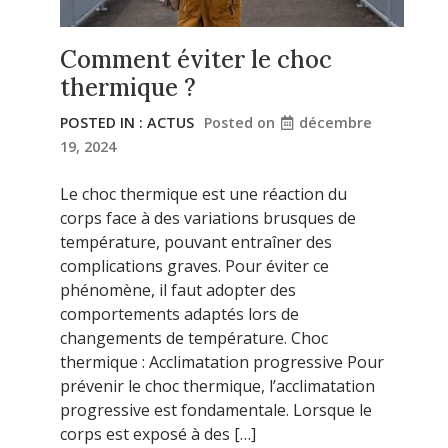
Comment éviter le choc
thermique ?
POSTED IN :
ACTUS
Posted on
décembre
19, 2024
Le choc thermique est une réaction du
corps face à des variations brusques de
température, pouvant entraîner des
complications graves. Pour éviter ce
phénomène, il faut adopter des
comportements adaptés lors de
changements de température. Choc
thermique : Acclimatation progressive Pour
prévenir le choc thermique, l’acclimatation
progressive est fondamentale. Lorsque le
corps est exposé à des […]