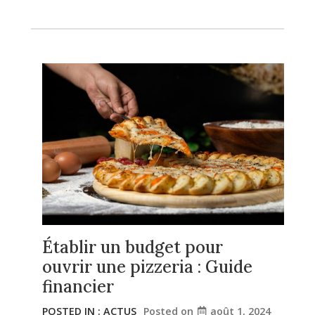
Établir un budget pour
ouvrir une pizzeria : Guide
financier
POSTED IN :
ACTUS
Posted on
août 1, 2024