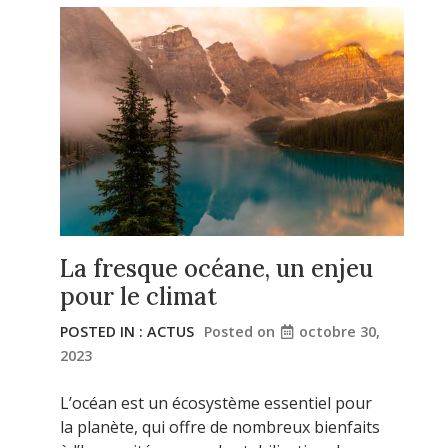
La fresque océane, un enjeu
pour le climat
POSTED IN :
ACTUS
Posted on
octobre 30,
2023
L’océan est un écosystème essentiel pour
la planète, qui offre de nombreux bienfaits