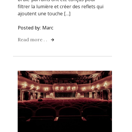
filtrer la lumière et créer des reflets qui
ajoutent une touche […]
Posted by:
Marc
Read more . .