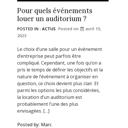
Pour quels événements
louer un auditorium ?
POSTED IN :
ACTUS
Posted on
avril 15,
2023
Le choix d’une salle pour un évènement
d’entreprise peut parfois être
compliqué. Cependant, une fois qu’on a
pris le temps de définir les objectifs et la
nature de l’évènement à organiser en
question, ce choix devient plus clair. Et
parmi les options les plus considérées,
la location d’un auditorium est
probablement l’une des plus
envisagées. […]
Posted by:
Marc