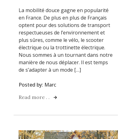
La mobilité douce gagne en popularité
en France. De plus en plus de Français
optent pour des solutions de transport
respectueuses de l’environnement et
plus sûres, comme le vélo, le scooter
électrique ou la trottinette électrique.
Nous sommes à un tournant dans notre
manière de nous déplacer. Il est temps
de s’adapter à un mode […]
Posted by:
Marc
Read more . .