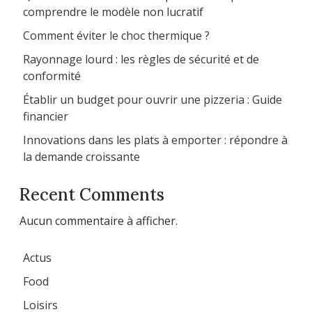
comprendre le modèle non lucratif
Comment éviter le choc thermique ?
Rayonnage lourd : les règles de sécurité et de
conformité
Établir un budget pour ouvrir une pizzeria : Guide
financier
Innovations dans les plats à emporter : répondre à
la demande croissante
Recent Comments
Aucun commentaire à afficher.
Actus
Food
Loisirs