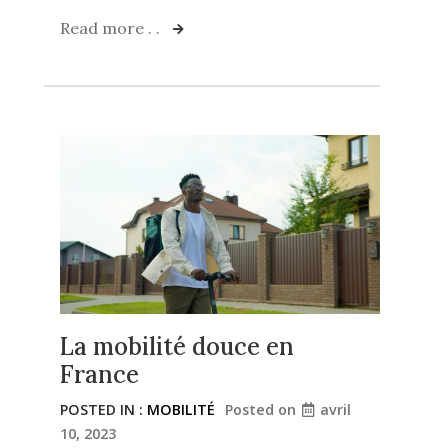
Read more . .
La mobilité douce en
France
POSTED IN :
MOBILITÉ
Posted on
avril
10, 2023