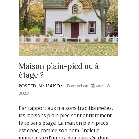
Maison plain-pied ou à
étage ?
POSTED IN :
MAISON
Posted on
avril 8,
2023
Par rapport aux maisons traditionnelles,
les maisons plain pied sont entièrement
faite sans étage. La maison plain pieds
est donc, comme son nom l’indique,
munie juste d’un rez-de-chaussée dont