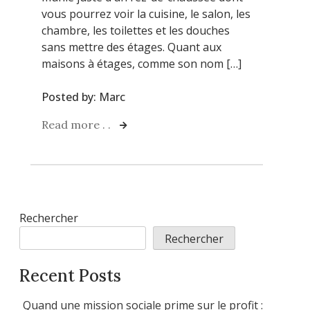
vous pourrez voir la cuisine, le salon, les
chambre, les toilettes et les douches
sans mettre des étages. Quant aux
maisons à étages, comme son nom […]
Posted by:
Marc
Read more . .
Rechercher
Rechercher
Recent Posts
Quand une mission sociale prime sur le profit :