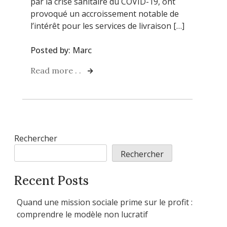
par la crise sanitaire du COVID-19, ont
provoqué un accroissement notable de
l’intérêt pour les services de livraison […]
Posted by:
Marc
Read more . .
Rechercher
Rechercher
Recent Posts
Quand une mission sociale prime sur le profit :
comprendre le modèle non lucratif