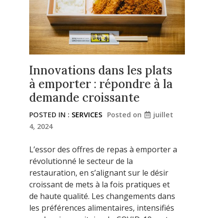
Innovations dans les plats
à emporter : répondre à la
demande croissante
POSTED IN :
SERVICES
Posted on
juillet
4, 2024
L’essor des offres de repas à emporter a
révolutionné le secteur de la
restauration, en s’alignant sur le désir
croissant de mets à la fois pratiques et
de haute qualité. Les changements dans
les préférences alimentaires, intensifiés