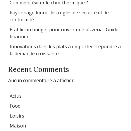
Comment éviter le choc thermique ?
Rayonnage lourd : les règles de sécurité et de
conformité
Établir un budget pour ouvrir une pizzeria : Guide
financier
Innovations dans les plats à emporter : répondre à
la demande croissante
Recent Comments
Aucun commentaire à afficher.
Actus
Food
Loisirs
Maison